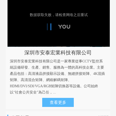
深圳市安泰宏業科技有限公司
深圳市安泰宏業科技有限公司是一家專業從事CCTV監控系
統設備研發、生產、銷售、服務為一體的高科技企業。主要
產品包括：高清液晶拼接顯示設備、無縫拼接矩陣、4K混插
矩陣、高清混合矩陣、網絡解碼矩陣、
HDMI/DVI/SDI/VGA/RGB矩陣切換器等設備。公司始終
以“社會公共安全”為己任，...
查看更多